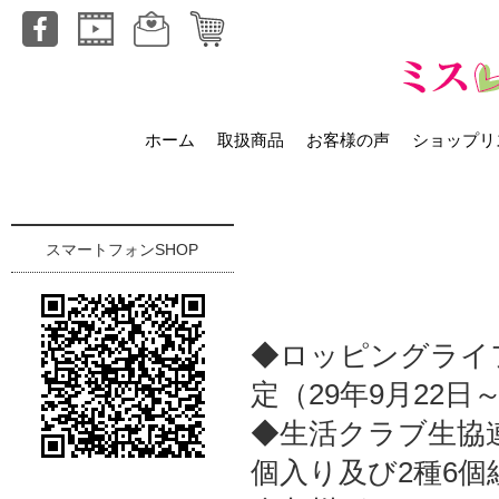
ホーム
取扱商品
お客様の声
ショップリ
スマートフォンSHOP
◆ロッピングライ
定（29年9月22日
◆生活クラブ生協
個入り及び2種6個