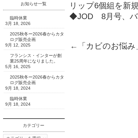
リップ6個組を新
お知らせ一覧
◆JOD 8月号、
臨時休業
3月 18, 2026
2025秋冬ー2026春からカタ
ログ販売企画
←「
カビのお悩み
9月 12, 2025
フランシス・インターが創
業25周年になりました。
5月 16, 2025
2025秋冬ー2026春からカタ
ログ販売企画
9月 18, 2024
臨時休業
9月 18, 2024
カテゴリー
カ