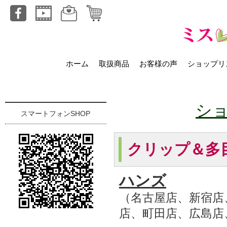
ホーム
取扱商品
お客様の声
ショップリ
シ
スマートフォンSHOP
クリップ＆多
ハンズ
（名古屋店、新宿店
店、町田店、広島店