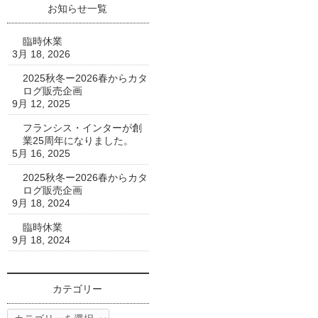
お知らせ一覧
臨時休業
3月 18, 2026
2025秋冬ー2026春からカタ
ログ販売企画
9月 12, 2025
フランシス・インターが創
業25周年になりました。
5月 16, 2025
2025秋冬ー2026春からカタ
ログ販売企画
9月 18, 2024
臨時休業
9月 18, 2024
カテゴリー
カ