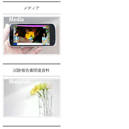
メディア
試験報告書関連資料