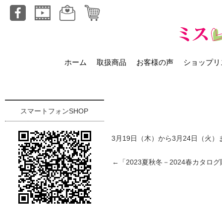
ホーム
取扱商品
お客様の声
ショップリ
スマートフォンSHOP
3月19日（木）から3月24日（火
←「
2023夏秋冬－2024春カタロ