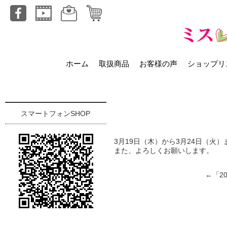
ホーム
取扱商品
お客様の声
ショップリ
スマートフォンSHOP
3月19日（木）から3月24日（火
また、よろしくお願いします。
←「
2