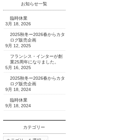
お知らせ一覧
臨時休業
3月 18, 2026
2025秋冬ー2026春からカタ
ログ販売企画
9月 12, 2025
フランシス・インターが創
業25周年になりました。
5月 16, 2025
2025秋冬ー2026春からカタ
ログ販売企画
9月 18, 2024
臨時休業
9月 18, 2024
カテゴリー
カ