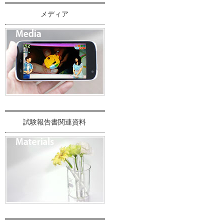
メディア
試験報告書関連資料