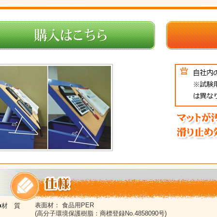
表面材： 食品用PER
■材 質
(高分子環境保護樹脂：商標登録No.4858090号)