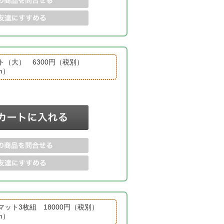
ト（大） 6300円（税別）
cm）
ット3枚組 18000円（税別）
cm）