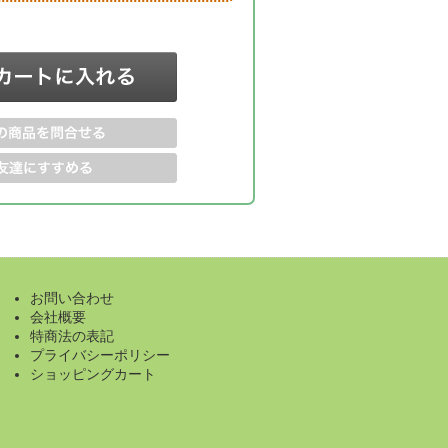
お問い合わせ
会社概要
特商法の表記
プライバシーポリシー
ショッピングカート