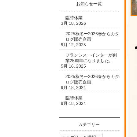
お知らせ一覧
臨時休業
3月 18, 2026
2025秋冬ー2026春からカタ
ログ販売企画
9月 12, 2025
フランシス・インターが創
業25周年になりました。
5月 16, 2025
2025秋冬ー2026春からカタ
ログ販売企画
9月 18, 2024
臨時休業
9月 18, 2024
カテゴリー
カ