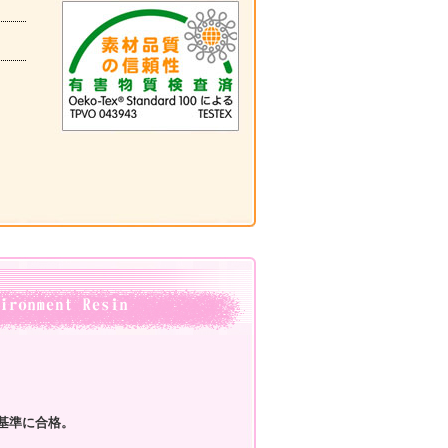
安全基準に合格。