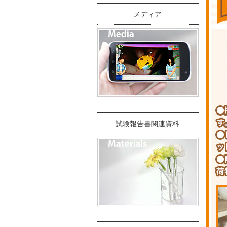
メディア
試験報告書関連資料