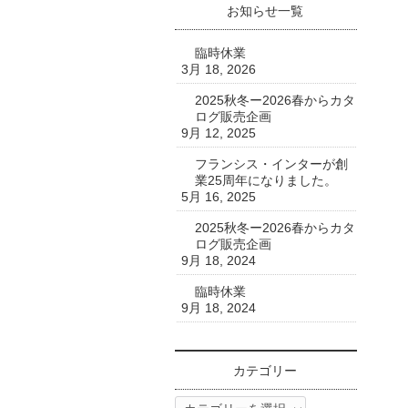
お知らせ一覧
臨時休業
3月 18, 2026
2025秋冬ー2026春からカタ
ログ販売企画
9月 12, 2025
フランシス・インターが創
業25周年になりました。
5月 16, 2025
2025秋冬ー2026春からカタ
ログ販売企画
9月 18, 2024
臨時休業
9月 18, 2024
カテゴリー
カ