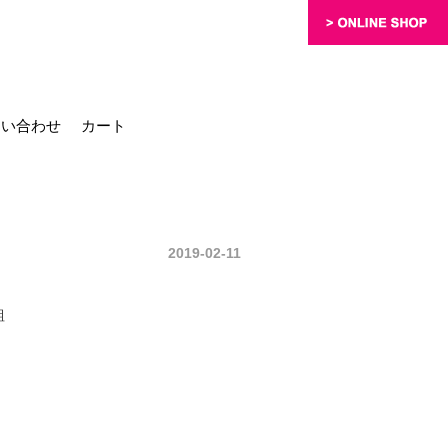
問い合わせ
カート
2019-02-11
組