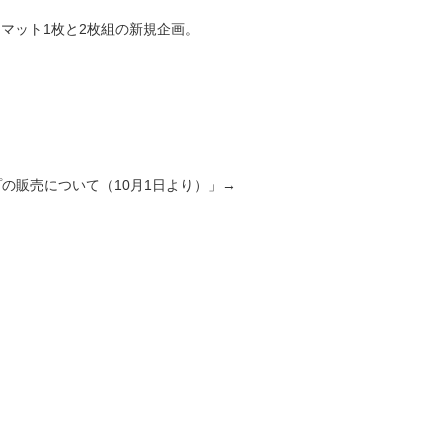
マット1枚と2枚組の新規企画。
の販売について（10月1日より）
」→