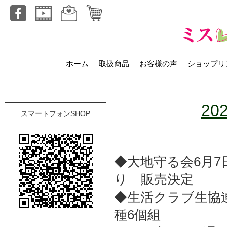
ホーム
取扱商品
お客様の声
ショップリ
20
スマートフォンSHOP
◆大地守る会6月7
り 販売決定
◆生活クラブ生協
種6個組