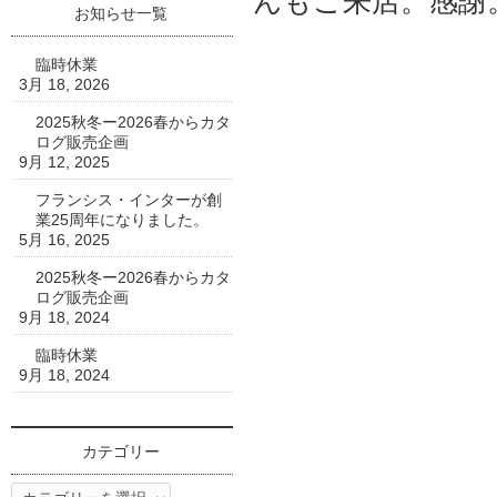
んもご来店。感謝
お知らせ一覧
臨時休業
3月 18, 2026
2025秋冬ー2026春からカタ
ログ販売企画
9月 12, 2025
フランシス・インターが創
業25周年になりました。
5月 16, 2025
2025秋冬ー2026春からカタ
ログ販売企画
9月 18, 2024
臨時休業
9月 18, 2024
カテゴリー
カ